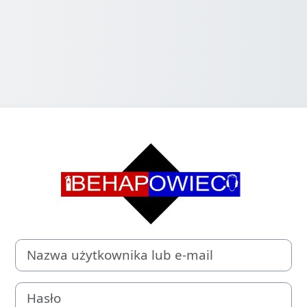
Zaloguj do Pla
Nazwa użytkownika lub e-mail
Hasło