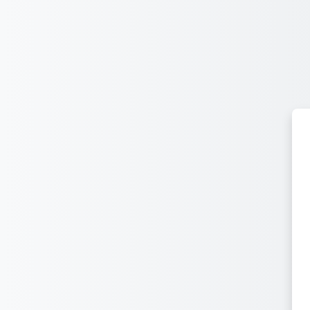
Przejdź do głównej zawartości